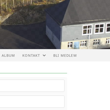
ALBUM
KONTAKT
BLI MEDLEM
KONTAKT
STYRET